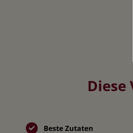
Diese 
Beste Zutaten