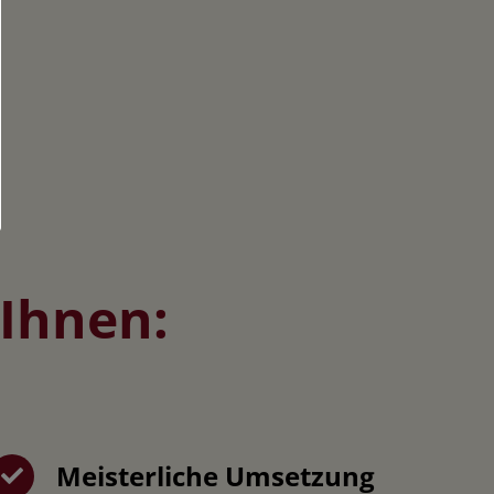
 Ihnen:
Meisterliche Umsetzung