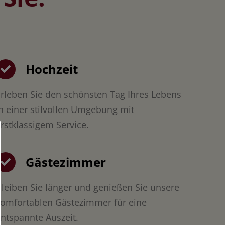
Hochzeit
rleben Sie den schönsten Tag Ihres Lebens
n einer stilvollen Umgebung mit
rstklassigem Service.
Gästezimmer
leiben Sie länger und genießen Sie unsere
komfortablen Gästezimmer für eine
ntspannte Auszeit.