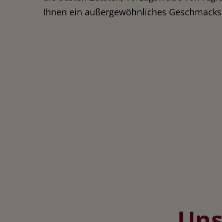
Ihnen ein außergewöhnliches Geschmackse
Uns