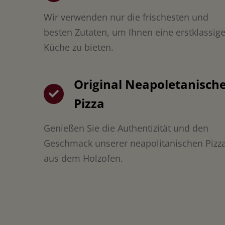
Wir verwenden nur die frischesten und
besten Zutaten, um Ihnen eine erstklassig
Küche zu bieten.
Original Neapoletanisch
Pizza
Genießen Sie die Authentizität und den
Geschmack unserer neapolitanischen Pizz
aus dem Holzofen.