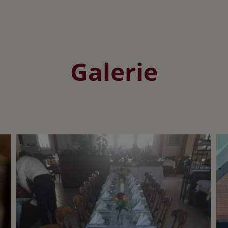
Galerie