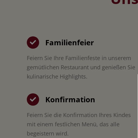
Familienfeier
Feiern Sie Ihre Familienfeste in unserem
gemütlichen Restaurant und genießen Sie
kulinarische Highlights.
Konfirmation
Feiern Sie die Konfirmation Ihres Kindes
mit einem festlichen Menü, das alle
begeistern wird.