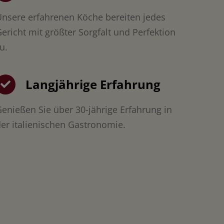
nsere erfahrenen Köche bereiten jedes
ericht mit größter Sorgfalt und Perfektion
u.
Langjährige Erfahrung
enießen Sie über 30-jährige Erfahrung in
er italienischen Gastronomie.