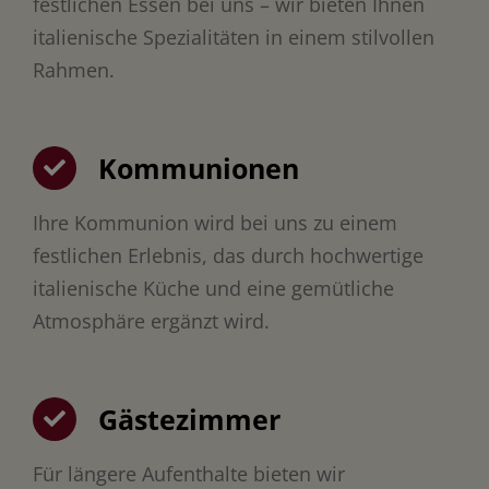
festlichen Essen bei uns – wir bieten Ihnen
italienische Spezialitäten in einem stilvollen
Rahmen.
Kommunionen
Ihre Kommunion wird bei uns zu einem
festlichen Erlebnis, das durch hochwertige
italienische Küche und eine gemütliche
Atmosphäre ergänzt wird.
Gästezimmer
Für längere Aufenthalte bieten wir