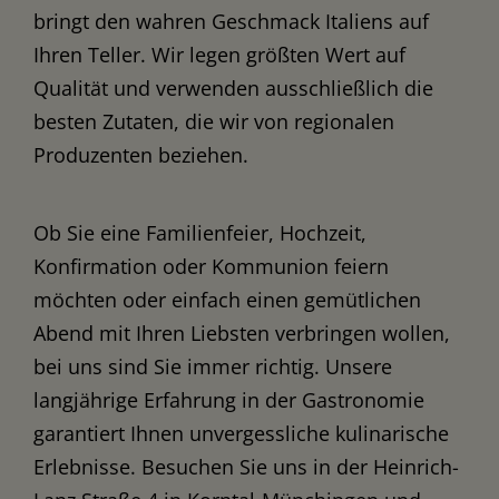
bringt den wahren Geschmack Italiens auf
Ihren Teller. Wir legen größten Wert auf
Qualität und verwenden ausschließlich die
besten Zutaten, die wir von regionalen
Produzenten beziehen.
Ob Sie eine Familienfeier, Hochzeit,
Konfirmation oder Kommunion feiern
möchten oder einfach einen gemütlichen
Abend mit Ihren Liebsten verbringen wollen,
bei uns sind Sie immer richtig. Unsere
langjährige Erfahrung in der Gastronomie
garantiert Ihnen unvergessliche kulinarische
Erlebnisse. Besuchen Sie uns in der Heinrich-