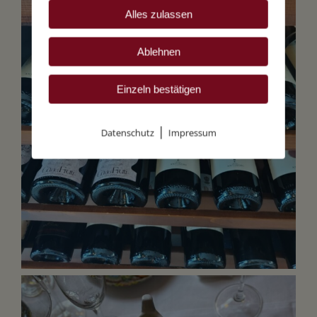
Alles zulassen
Ablehnen
Einzeln bestätigen
|
Datenschutz
Impressum