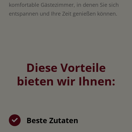
komfortable Gästezimmer, in denen Sie sich
entspannen und Ihre Zeit genießen können.
Diese Vorteile
bieten wir Ihnen:
Beste Zutaten