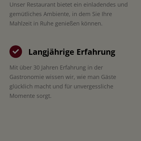
Unser Restaurant bietet ein einladendes und
gemütliches Ambiente, in dem Sie Ihre
Mahlzeit in Ruhe genießen können.
Langjährige Erfahrung
Mit über 30 Jahren Erfahrung in der
Gastronomie wissen wir, wie man Gäste
glücklich macht und für unvergessliche
Momente sorgt.