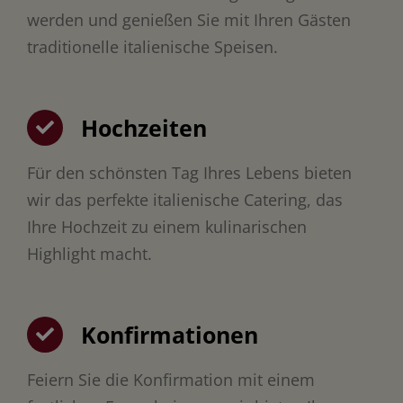
werden und genießen Sie mit Ihren Gästen
traditionelle italienische Speisen.
Hochzeiten
Für den schönsten Tag Ihres Lebens bieten
wir das perfekte italienische Catering, das
Ihre Hochzeit zu einem kulinarischen
Highlight macht.
Konfirmationen
Feiern Sie die Konfirmation mit einem