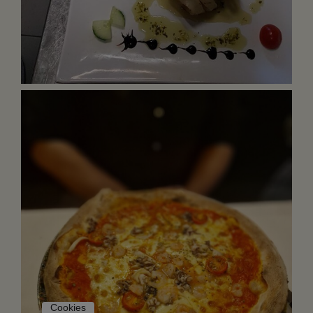
Cookies