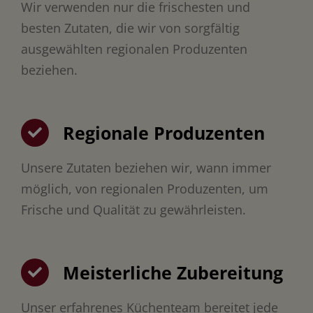
Wir verwenden nur die frischesten und
besten Zutaten, die wir von sorgfältig
ausgewählten regionalen Produzenten
beziehen.
Regionale Produzenten
Unsere Zutaten beziehen wir, wann immer
möglich, von regionalen Produzenten, um
Frische und Qualität zu gewährleisten.
Meisterliche Zubereitung
Unser erfahrenes Küchenteam bereitet jede