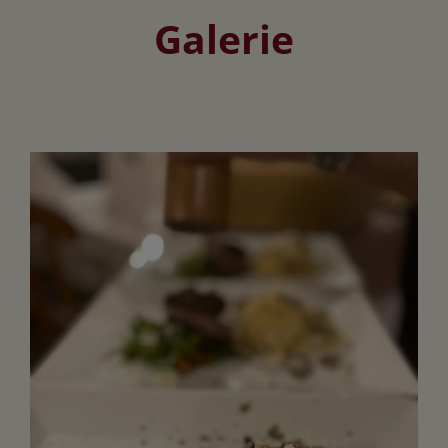
Galerie