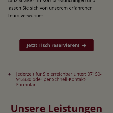
Lanz Straße 4 in Korntal-Münchingen und
lassen Sie sich von unserem erfahrenen
Team verwöhnen.
Jetzt Tisch reservieren!
Jederzeit für Sie erreichbar unter: 07150-
913330 oder per Schnell-Kontakt-
Formular
Unsere Leistungen