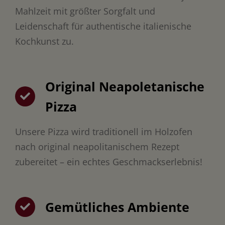
Mahlzeit mit größter Sorgfalt und
Leidenschaft für authentische italienische
Kochkunst zu.
Original Neapoletanische
Pizza
Unsere Pizza wird traditionell im Holzofen
nach original neapolitanischem Rezept
zubereitet – ein echtes Geschmackserlebnis!
Gemütliches Ambiente