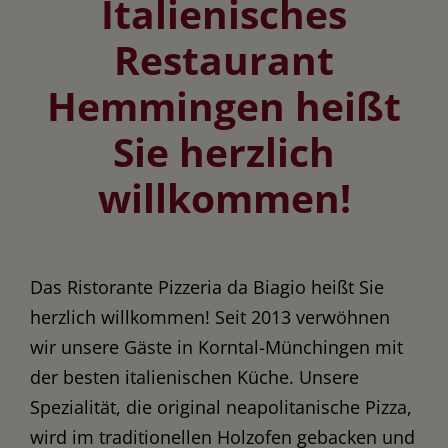
Italienisches
Restaurant
Hemmingen heißt
Sie herzlich
willkommen!
Das Ristorante Pizzeria da Biagio heißt Sie
herzlich willkommen! Seit 2013 verwöhnen
wir unsere Gäste in Korntal-Münchingen mit
der besten italienischen Küche. Unsere
Spezialität, die original neapolitanische Pizza,
wird im traditionellen Holzofen gebacken und