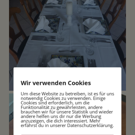
Wir verwenden Cookies
Um diese Website zu betreiben, ist es für uns
notwendig Cookies zu verwenden. Einige
Cookies sind erforderlich, um die
Funktionalität zu gewährleisten, andere
brauchen wir für unsere Statistik und wieder
andere helfen uns dir nur die Werbung
anzuzeigen, die dich interessiert. Mehr
erfährst du in unserer Datenschutzerklärung.