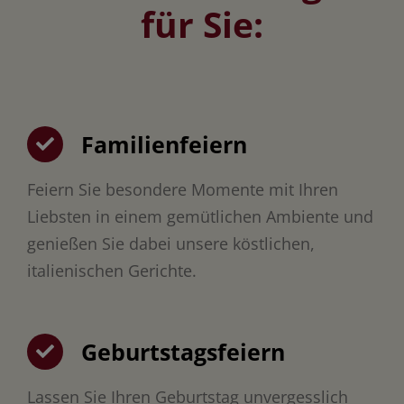
für Sie:
Familienfeiern
Feiern Sie besondere Momente mit Ihren
Liebsten in einem gemütlichen Ambiente und
genießen Sie dabei unsere köstlichen,
italienischen Gerichte.
Geburtstagsfeiern
Lassen Sie Ihren Geburtstag unvergesslich