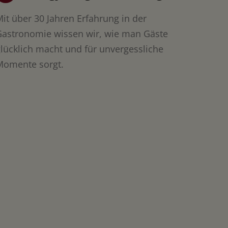
it über 30 Jahren Erfahrung in der
Gastronomie wissen wir, wie man Gäste
lücklich macht und für unvergessliche
Momente sorgt.