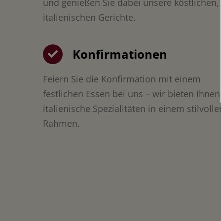
und genießen Sie dabei unsere köstlichen,
italienischen Gerichte.
Konfirmationen
Feiern Sie die Konfirmation mit einem
festlichen Essen bei uns – wir bieten Ihnen
italienische Spezialitäten in einem stilvolle
Rahmen.