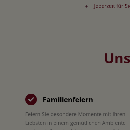
Jederzeit für 
Uns
Familienfeiern
Feiern Sie besondere Momente mit Ihren
Liebsten in einem gemütlichen Ambiente