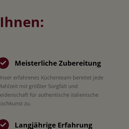
 Ihnen:
Meisterliche Zubereitung
nser erfahrenes Küchenteam bereitet jede
ahlzeit mit größter Sorgfalt und
eidenschaft für authentische italienische
ochkunst zu.
Langjährige Erfahrung