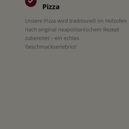
Pizza
Unsere Pizza wird traditionell im Holzofen
nach original neapolitanischem Rezept
zubereitet – ein echtes
Geschmackserlebnis!