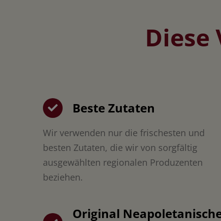
Diese 
Beste Zutaten
Wir verwenden nur die frischesten und
besten Zutaten, die wir von sorgfältig
ausgewählten regionalen Produzenten
beziehen.
Original Neapoletanisch