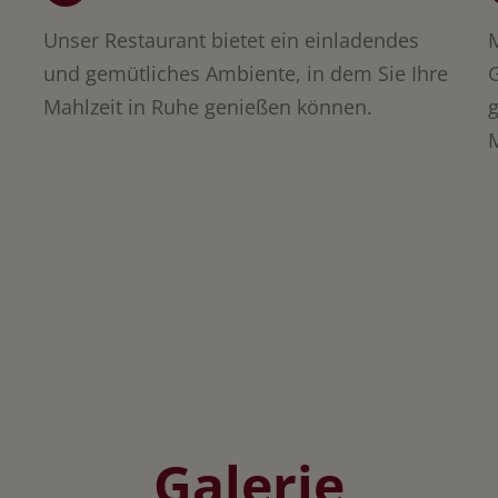
Unser Restaurant bietet ein einladendes
M
und gemütliches Ambiente, in dem Sie Ihre
Mahlzeit in Ruhe genießen können.
g
Galerie