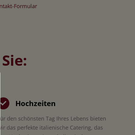
ontakt-Formular
Sie:
Hochzeiten
ür den schönsten Tag Ihres Lebens bieten
ir das perfekte italienische Catering, das