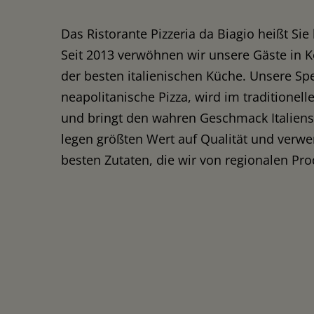
Das Ristorante Pizzeria da Biagio heißt Si
Seit 2013 verwöhnen wir unsere Gäste in 
der besten italienischen Küche. Unsere Spezi
neapolitanische Pizza, wird im traditionel
und bringt den wahren Geschmack Italiens 
legen größten Wert auf Qualität und verwe
besten Zutaten, die wir von regionalen Pr